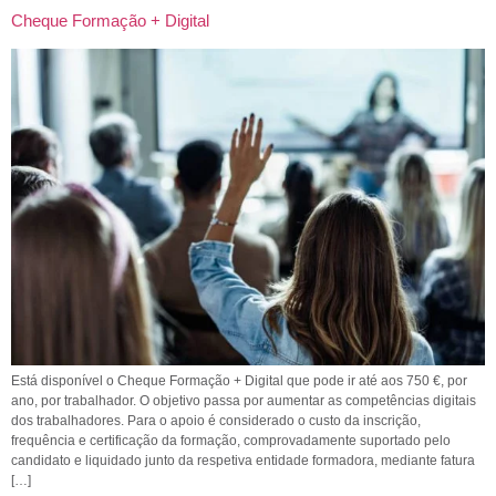
Cheque Formação + Digital
Está disponível o Cheque Formação + Digital que pode ir até aos 750 €, por
ano, por trabalhador. O objetivo passa por aumentar as competências digitais
dos trabalhadores. Para o apoio é considerado o custo da inscrição,
frequência e certificação da formação, comprovadamente suportado pelo
candidato e liquidado junto da respetiva entidade formadora, mediante fatura
[…]