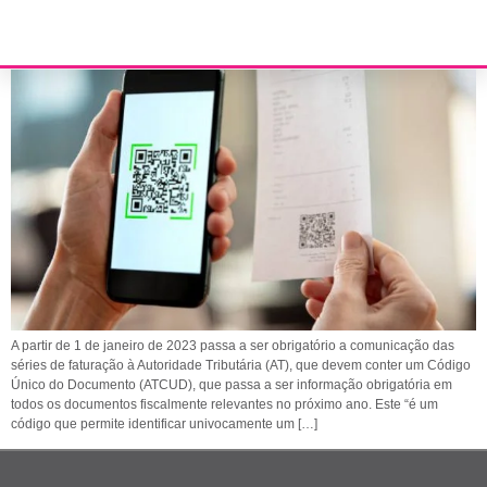
Comunicação de Séries à AT
A partir de 1 de janeiro de 2023 passa a ser obrigatório a comunicação das
séries de faturação à Autoridade Tributária (AT), que devem conter um Código
Único do Documento (ATCUD), que passa a ser informação obrigatória em
todos os documentos fiscalmente relevantes no próximo ano. Este “é um
código que permite identificar univocamente um […]