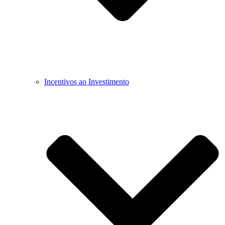
Incentivos ao Investimento