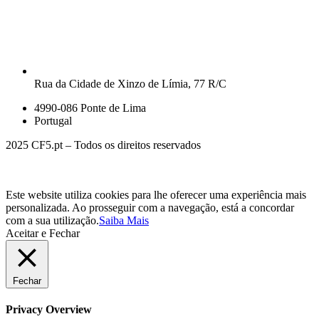
Rua da Cidade de Xinzo de Límia, 77 R/C
4990-086 Ponte de Lima
Portugal
2025 CF5.pt – Todos os direitos reservados
Este website utiliza cookies para lhe oferecer uma experiência mais
personalizada. Ao prosseguir com a navegação, está a concordar
com a sua utilização.
Saiba Mais
Aceitar e Fechar
Fechar
Privacy Overview