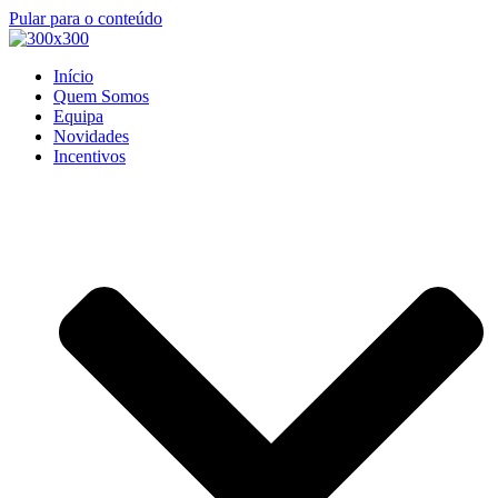
Pular para o conteúdo
Início
Quem Somos
Equipa
Novidades
Incentivos