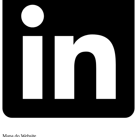
Mapa do Website