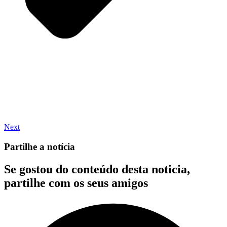
Next
Partilhe a notícia
Se gostou do conteúdo desta noticia,
partilhe com os seus amigos