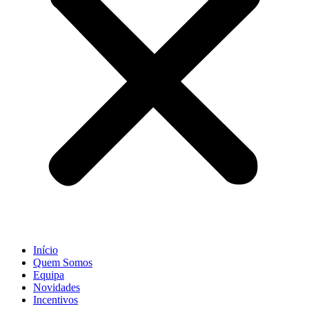
Início
Quem Somos
Equipa
Novidades
Incentivos