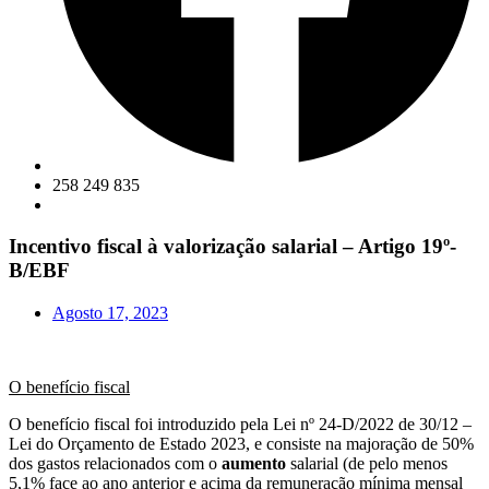
258 249 835
Incentivo fiscal à valorização salarial – Artigo 19º-
B/EBF
Agosto 17, 2023
O benefício fiscal
O benefício fiscal foi introduzido pela Lei nº 24-D/2022 de 30/12 –
Lei do Orçamento de Estado 2023, e consiste na majoração de 50%
dos gastos relacionados com o
aumento
salarial (de pelo menos
5,1% face ao ano anterior e acima da remuneração mínima mensal