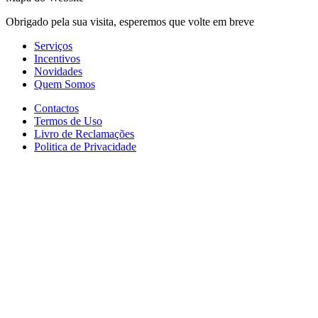
Obrigado pela sua visita, esperemos que volte em breve
Serviços
Incentivos
Novidades
Quem Somos
Contactos
Termos de Uso
Livro de Reclamações
Politica de Privacidade