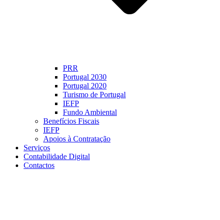
PRR
Portugal 2030
Portugal 2020
Turismo de Portugal
IEFP
Fundo Ambiental
Benefícios Fiscais
IEFP
Apoios à Contratação
Serviços
Contabilidade Digital
Contactos