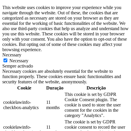
This website uses cookies to improve your experience while you
navigate through the website. Out of these, the cookies that are
categorized as necessary are stored on your browser as they are
essential for the working of basic functionalities of the website. We
also use third-party cookies that help us analyze and understand how
you use this website. These cookies will be stored in your browser
only with your consent. You also have the option to opt-out of these
cookies. But opting out of some of these cookies may affect your
browsing experience.
Necessary
Necessary
Sempre activado
Necessary cookies are absolutely essential for the website to
function properly. These cookies ensure basic functionalities and
security features of the website, anonymously.
Cookie
Duração
Descrição
This cookie is set by GDPR
Cookie Consent plugin. The
cookielawinfo-
11
cookie is used to store the user
checkbox-analytics
months
consent for the cookies in the
category "Analytics".
The cookie is set by GDPR
cookielawinfo-
11
cookie consent to record the user