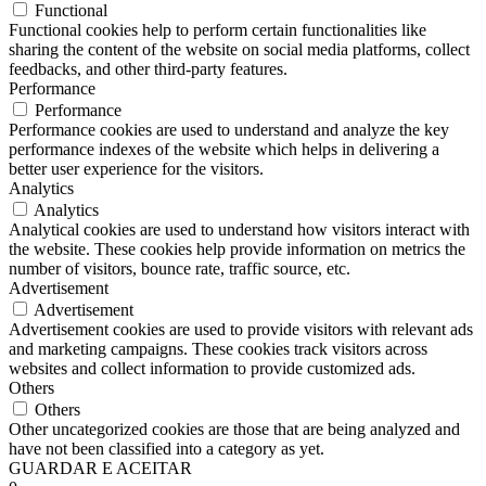
Functional
Functional cookies help to perform certain functionalities like
sharing the content of the website on social media platforms, collect
feedbacks, and other third-party features.
Performance
Performance
Performance cookies are used to understand and analyze the key
performance indexes of the website which helps in delivering a
better user experience for the visitors.
Analytics
Analytics
Analytical cookies are used to understand how visitors interact with
the website. These cookies help provide information on metrics the
number of visitors, bounce rate, traffic source, etc.
Advertisement
Advertisement
Advertisement cookies are used to provide visitors with relevant ads
and marketing campaigns. These cookies track visitors across
websites and collect information to provide customized ads.
Others
Others
Other uncategorized cookies are those that are being analyzed and
have not been classified into a category as yet.
GUARDAR E ACEITAR