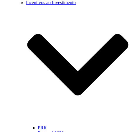
Incentivos ao Investimento
PRR