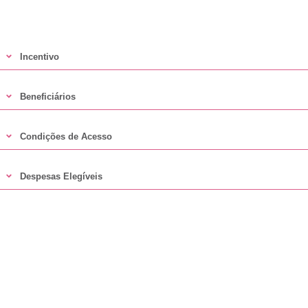
Incentivo
Beneficiários
Condições de Acesso
Despesas Elegíveis