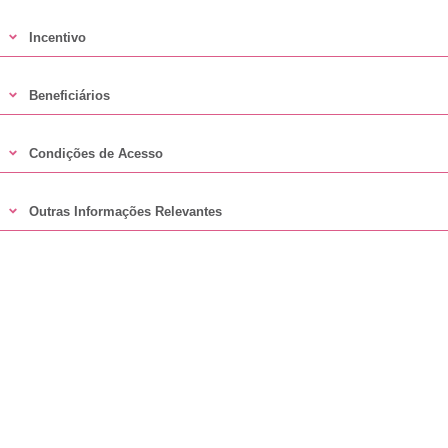
Incentivo
Beneficiários
Condições de Acesso
Outras Informações Relevantes