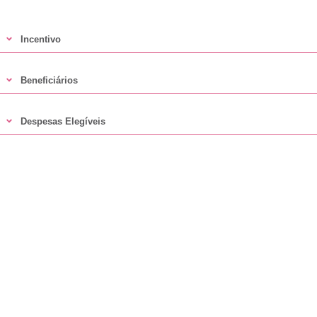
Incentivo
Beneficiários
Despesas Elegíveis