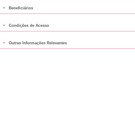
Beneficiários
Condições de Acesso
Outras Informações Relevantes