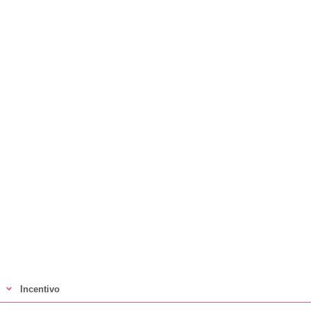
Incentivo