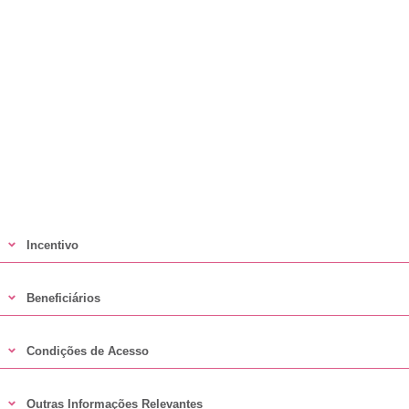
Incentivo
Beneficiários
Condições de Acesso
Outras Informações Relevantes