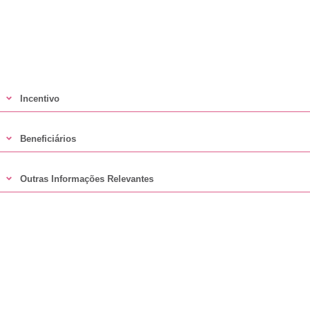
Incentivo
Beneficiários
Outras Informações Relevantes