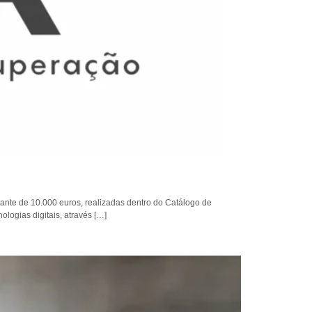
ante de 10.000 euros, realizadas dentro do Catálogo de
logias digitais, através […]