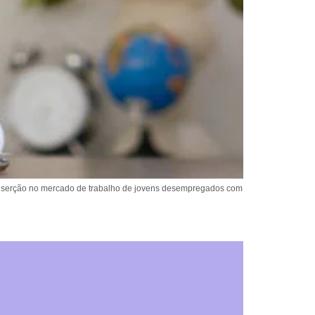
 à inserção no mercado de trabalho de jovens desempregados com