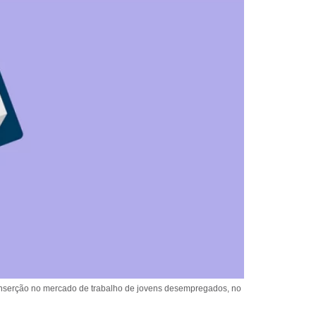
à inserção no mercado de trabalho de jovens desempregados, no