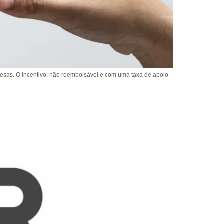
resas. O incentivo, não reembolsável e com uma taxa de apoio