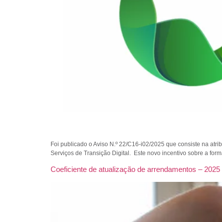
Foi publicado o Aviso N.º 22/C16-i02/2025 que consiste na atr
Serviços de Transição Digital. Este novo incentivo sobre a form
Coeficiente de atualização de arrendamentos – 2025