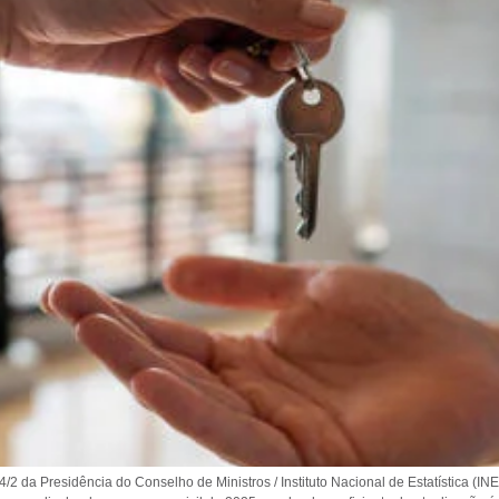
2 da Presidência do Conselho de Ministros / Instituto Nacional de Estatística (INE