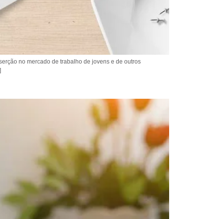
nserção no mercado de trabalho de jovens e de outros
]