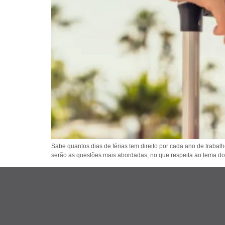
Sabe quantos dias de férias tem direito por cada ano de trabal
serão as questões mais abordadas, no que respeita ao tema do d