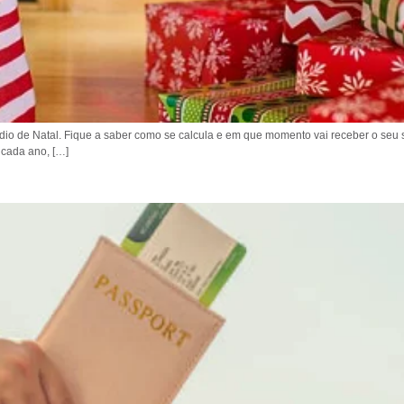
sídio de Natal. Fique a saber como se calcula e em que momento vai receber o se
 cada ano, […]