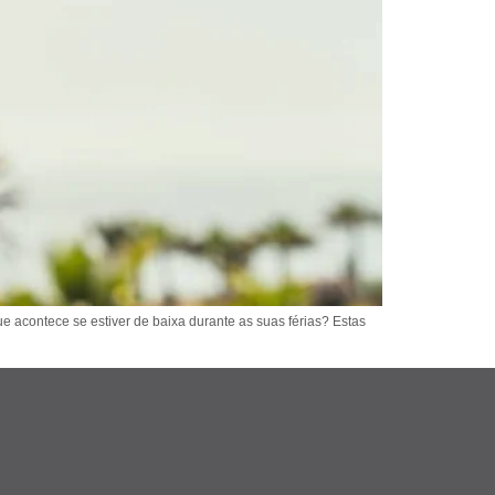
e acontece se estiver de baixa durante as suas férias? Estas