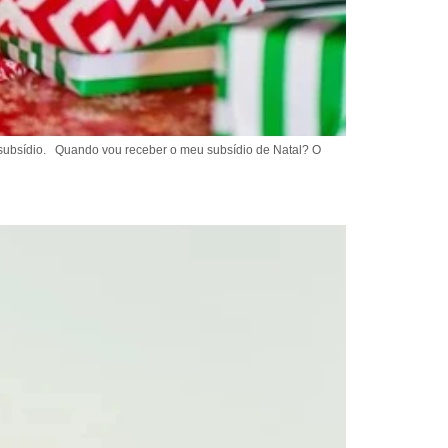
u subsídio. Quando vou receber o meu subsídio de Natal? O