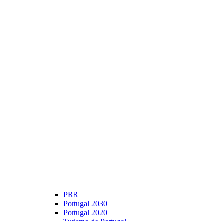
PRR
Portugal 2030
Portugal 2020