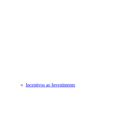
Incentivos ao Investimento