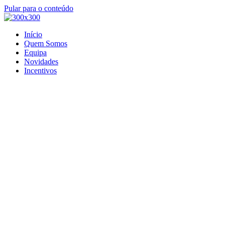
Pular para o conteúdo
Início
Quem Somos
Equipa
Novidades
Incentivos