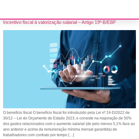
FISCAIS
Incentivo fiscal à valorização salarial – Artigo 19º-B/EBF
O benefício fiscal O benefício fiscal foi introduzido pela Lei nº 24-D/2022 de
30/12 – Lei do Orçamento de Estado 2023, e consiste na majoração de 50%
dos gastos relacionados com o aumento salarial (de pelo menos 5,1% face ao
ano anterior e acima da remuneração mínima mensal garantida) de
trabalhadores com contrato por tempo […]