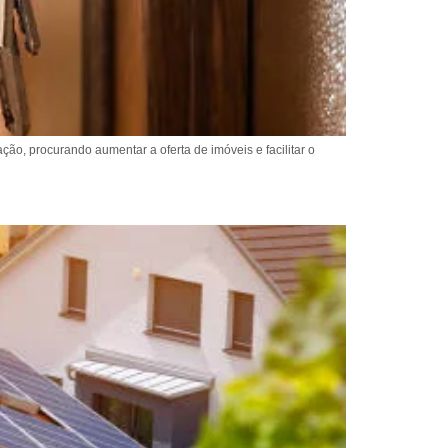
ção, procurando aumentar a oferta de imóveis e facilitar o