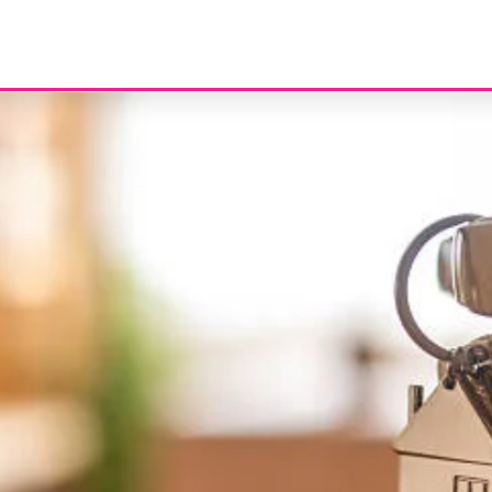
bitação